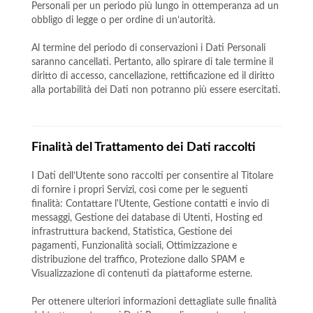
Personali per un periodo più lungo in ottemperanza ad un
obbligo di legge o per ordine di un’autorità.
Al termine del periodo di conservazioni i Dati Personali
saranno cancellati. Pertanto, allo spirare di tale termine il
diritto di accesso, cancellazione, rettificazione ed il diritto
alla portabilità dei Dati non potranno più essere esercitati.
Finalità del Trattamento dei Dati raccolti
I Dati dell’Utente sono raccolti per consentire al Titolare
di fornire i propri Servizi, così come per le seguenti
finalità: Contattare l'Utente, Gestione contatti e invio di
messaggi, Gestione dei database di Utenti, Hosting ed
infrastruttura backend, Statistica, Gestione dei
pagamenti, Funzionalità sociali, Ottimizzazione e
distribuzione del traffico, Protezione dallo SPAM e
Visualizzazione di contenuti da piattaforme esterne.
Per ottenere ulteriori informazioni dettagliate sulle finalità