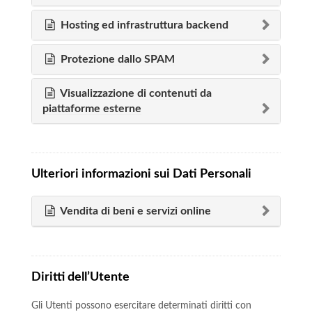
Hosting ed infrastruttura backend
Protezione dallo SPAM
Visualizzazione di contenuti da
piattaforme esterne
Ulteriori informazioni sui Dati Personali
Vendita di beni e servizi online
Diritti dell’Utente
Gli Utenti possono esercitare determinati diritti con