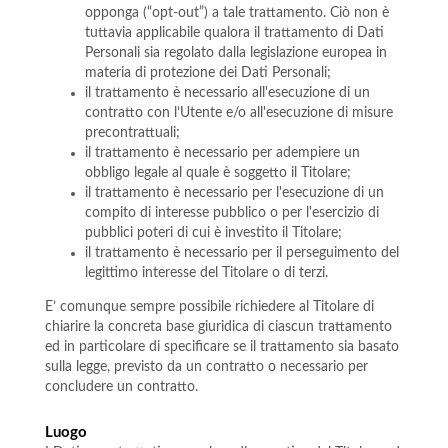
opponga (“opt-out”) a tale trattamento. Ciò non è
tuttavia applicabile qualora il trattamento di Dati
Personali sia regolato dalla legislazione europea in
materia di protezione dei Dati Personali;
il trattamento è necessario all'esecuzione di un
contratto con l’Utente e/o all'esecuzione di misure
precontrattuali;
il trattamento è necessario per adempiere un
obbligo legale al quale è soggetto il Titolare;
il trattamento è necessario per l'esecuzione di un
compito di interesse pubblico o per l'esercizio di
pubblici poteri di cui è investito il Titolare;
il trattamento è necessario per il perseguimento del
legittimo interesse del Titolare o di terzi.
E’ comunque sempre possibile richiedere al Titolare di
chiarire la concreta base giuridica di ciascun trattamento
ed in particolare di specificare se il trattamento sia basato
sulla legge, previsto da un contratto o necessario per
concludere un contratto.
Luogo