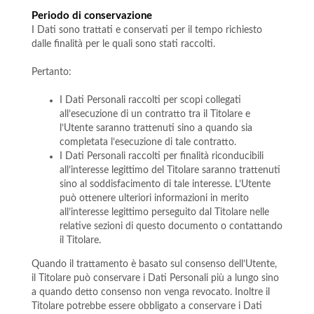
Periodo di conservazione
I Dati sono trattati e conservati per il tempo richiesto
dalle finalità per le quali sono stati raccolti.
Pertanto:
I Dati Personali raccolti per scopi collegati
all’esecuzione di un contratto tra il Titolare e
l’Utente saranno trattenuti sino a quando sia
completata l’esecuzione di tale contratto.
I Dati Personali raccolti per finalità riconducibili
all’interesse legittimo del Titolare saranno trattenuti
sino al soddisfacimento di tale interesse. L’Utente
può ottenere ulteriori informazioni in merito
all’interesse legittimo perseguito dal Titolare nelle
relative sezioni di questo documento o contattando
il Titolare.
Quando il trattamento è basato sul consenso dell’Utente,
il Titolare può conservare i Dati Personali più a lungo sino
a quando detto consenso non venga revocato. Inoltre il
Titolare potrebbe essere obbligato a conservare i Dati