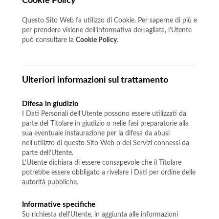
Cookie Policy
Questo Sito Web fa utilizzo di Cookie. Per saperne di più e
per prendere visione dell’informativa dettagliata, l’Utente
può consultare la
Cookie Policy
.
Ulteriori informazioni sul trattamento
Difesa in giudizio
I Dati Personali dell’Utente possono essere utilizzati da
parte del Titolare in giudizio o nelle fasi preparatorie alla
sua eventuale instaurazione per la difesa da abusi
nell'utilizzo di questo Sito Web o dei Servizi connessi da
parte dell’Utente.
L’Utente dichiara di essere consapevole che il Titolare
potrebbe essere obbligato a rivelare i Dati per ordine delle
autorità pubbliche.
Informative specifiche
Su richiesta dell’Utente, in aggiunta alle informazioni