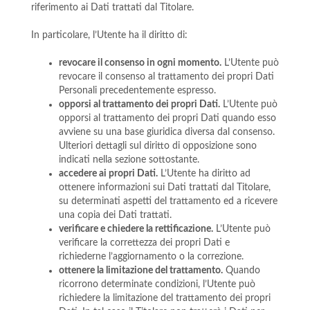
riferimento ai Dati trattati dal Titolare.
In particolare, l’Utente ha il diritto di:
revocare il consenso in ogni momento.
L’Utente può
revocare il consenso al trattamento dei propri Dati
Personali precedentemente espresso.
opporsi al trattamento dei propri Dati.
L’Utente può
opporsi al trattamento dei propri Dati quando esso
avviene su una base giuridica diversa dal consenso.
Ulteriori dettagli sul diritto di opposizione sono
indicati nella sezione sottostante.
accedere ai propri Dati.
L’Utente ha diritto ad
ottenere informazioni sui Dati trattati dal Titolare,
su determinati aspetti del trattamento ed a ricevere
una copia dei Dati trattati.
verificare e chiedere la rettificazione.
L’Utente può
verificare la correttezza dei propri Dati e
richiederne l’aggiornamento o la correzione.
ottenere la limitazione del trattamento.
Quando
ricorrono determinate condizioni, l’Utente può
richiedere la limitazione del trattamento dei propri