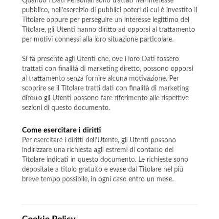
Quando i Dati Personali sono trattati nell’interesse
pubblico, nell’esercizio di pubblici poteri di cui è investito il
Titolare oppure per perseguire un interesse legittimo del
Titolare, gli Utenti hanno diritto ad opporsi al trattamento
per motivi connessi alla loro situazione particolare.
Si fa presente agli Utenti che, ove i loro Dati fossero
trattati con finalità di marketing diretto, possono opporsi
al trattamento senza fornire alcuna motivazione. Per
scoprire se il Titolare tratti dati con finalità di marketing
diretto gli Utenti possono fare riferimento alle rispettive
sezioni di questo documento.
Come esercitare i diritti
Per esercitare i diritti dell’Utente, gli Utenti possono
indirizzare una richiesta agli estremi di contatto del
Titolare indicati in questo documento. Le richieste sono
depositate a titolo gratuito e evase dal Titolare nel più
breve tempo possibile, in ogni caso entro un mese.