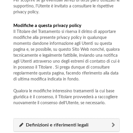
Per scoprire se gli eventuali servizi di terze parti utilizzati le
supportino, l'Utente è invitato a consultare le rispettive
privacy policy.
Modifiche a questa privacy policy
Il Titolare del Trattamento si riserva il diritto di apportare
modifiche alla presente privacy policy in qualunque
momento dandone informazione agli Utenti su questa
pagina e, se possibile, su questo Sito Web nonché, qualora
tecnicamente e legalmente fattibile, inviando una notifica
agli Utenti attraverso uno degli estremi di contatto di cui è
in possesso il Titolare . Si prega dunque di consultare
regolarmente questa pagina, facendo riferimento alla data
di ultima modifica indicata in fondo.
Qualora le modifiche interessino trattamenti la cui base
giuridica è il consenso, il Titolare provvederà a raccogliere
nuovamente il consenso dell’Utente, se necessario.
Definizioni e riferimenti legali