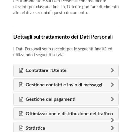
del trattamento e sui Dati Personali concretamente
rilevanti per ciascuna finalità, l’Utente può fare riferimento
alle relative sezioni di questo documento.
Dettagli sul trattamento dei Dati Personali
I Dati Personali sono raccolti per le seguenti finalità ed
utilizzando i seguenti servizi:
Contattare l'Utente
Gestione contatti e invio di messaggi
Gestione dei pagamenti
Ottimizzazione e distribuzione del traffico
Statistica