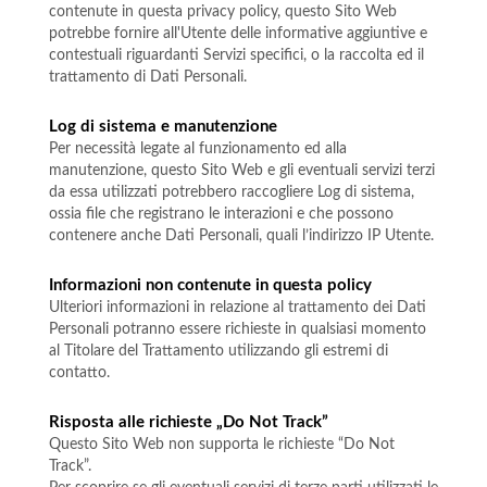
contenute in questa privacy policy, questo Sito Web
potrebbe fornire all'Utente delle informative aggiuntive e
contestuali riguardanti Servizi specifici, o la raccolta ed il
trattamento di Dati Personali.
Log di sistema e manutenzione
Per necessità legate al funzionamento ed alla
manutenzione, questo Sito Web e gli eventuali servizi terzi
da essa utilizzati potrebbero raccogliere Log di sistema,
ossia file che registrano le interazioni e che possono
contenere anche Dati Personali, quali l’indirizzo IP Utente.
Informazioni non contenute in questa policy
Ulteriori informazioni in relazione al trattamento dei Dati
Personali potranno essere richieste in qualsiasi momento
al Titolare del Trattamento utilizzando gli estremi di
contatto.
Risposta alle richieste „Do Not Track”
Questo Sito Web non supporta le richieste “Do Not
Track”.