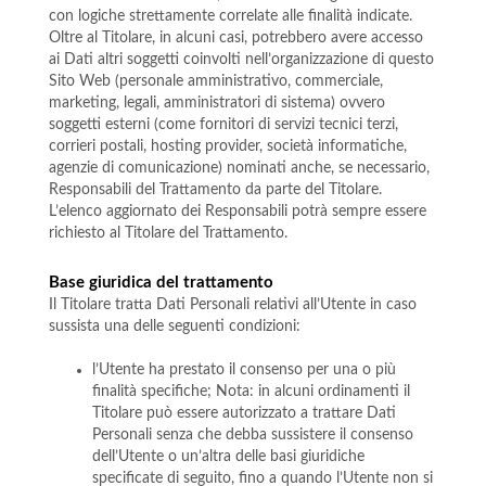
con logiche strettamente correlate alle finalità indicate.
Oltre al Titolare, in alcuni casi, potrebbero avere accesso
ai Dati altri soggetti coinvolti nell’organizzazione di questo
Sito Web (personale amministrativo, commerciale,
marketing, legali, amministratori di sistema) ovvero
soggetti esterni (come fornitori di servizi tecnici terzi,
corrieri postali, hosting provider, società informatiche,
agenzie di comunicazione) nominati anche, se necessario,
Responsabili del Trattamento da parte del Titolare.
L’elenco aggiornato dei Responsabili potrà sempre essere
richiesto al Titolare del Trattamento.
Base giuridica del trattamento
Il Titolare tratta Dati Personali relativi all’Utente in caso
sussista una delle seguenti condizioni:
l’Utente ha prestato il consenso per una o più
finalità specifiche; Nota: in alcuni ordinamenti il
Titolare può essere autorizzato a trattare Dati
Personali senza che debba sussistere il consenso
dell’Utente o un’altra delle basi giuridiche
specificate di seguito, fino a quando l’Utente non si