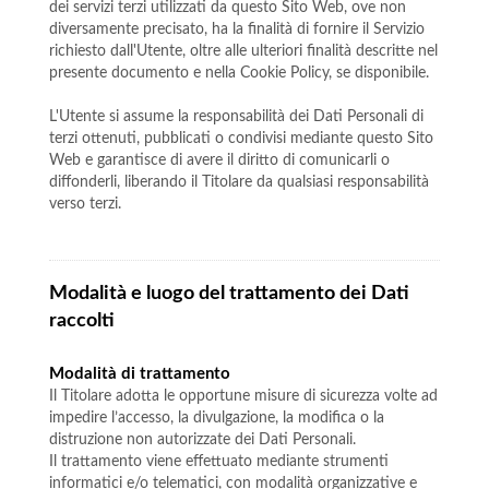
dei servizi terzi utilizzati da questo Sito Web, ove non
diversamente precisato, ha la finalità di fornire il Servizio
richiesto dall'Utente, oltre alle ulteriori finalità descritte nel
presente documento e nella Cookie Policy, se disponibile.
L'Utente si assume la responsabilità dei Dati Personali di
terzi ottenuti, pubblicati o condivisi mediante questo Sito
Web e garantisce di avere il diritto di comunicarli o
diffonderli, liberando il Titolare da qualsiasi responsabilità
verso terzi.
Modalità e luogo del trattamento dei Dati
raccolti
Modalità di trattamento
Il Titolare adotta le opportune misure di sicurezza volte ad
impedire l’accesso, la divulgazione, la modifica o la
distruzione non autorizzate dei Dati Personali.
Il trattamento viene effettuato mediante strumenti
informatici e/o telematici, con modalità organizzative e