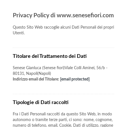
Privacy Policy di www.senesefiori.com
Questo Sito Web raccoglie alcuni Dati Personali dei propri
Utenti.
Titolare del Trattamento dei Dati
Senese Gianluca (Senese fiori)Viale Colli Aminei, 56/b -
80131, Napoli(Napoli)
Indirizzo email del Titolare:
[email protected]
Tipologie di Dati raccolti
Fra i Dati Personali raccolti da questo Sito Web, in modo
autonomo o tramite terze parti, ci sono: nome, cognome,
numero di telefono, email, Cookie, Dati di utilizzo, ragione