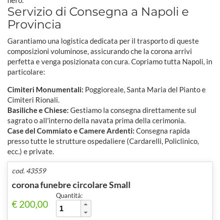
Servizio di Consegna a Napoli e
Provincia
Garantiamo una logistica dedicata per il trasporto di queste
composizioni voluminose, assicurando che la corona arrivi
perfetta e venga posizionata con cura. Copriamo tutta Napoli, in
particolare:
Cimiteri Monumentali:
Poggioreale, Santa Maria del Pianto e
Cimiteri Rionali.
Basiliche e Chiese:
Gestiamo la consegna direttamente sul
sagrato o all'interno della navata prima della cerimonia.
Case del Commiato e Camere Ardenti:
Consegna rapida
presso tutte le strutture ospedaliere (Cardarelli, Policlinico,
ecc.) e private.
cod. 43559
corona funebre circolare Small
Quantità:
€ 200,00