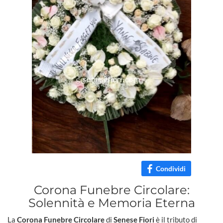
Condividi
Corona Funebre Circolare:
Solennità e Memoria Eterna
La
Corona Funebre Circolare
di
Senese Fiori
è il tributo di