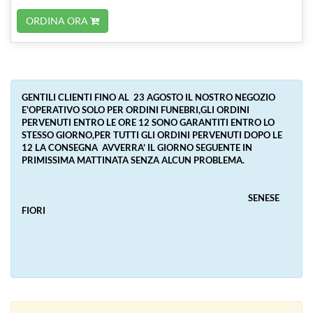
ORDINA ORA
GENTILI CLIENTI FINO AL 23 AGOSTO IL NOSTRO NEGOZIO
E'OPERATIVO SOLO PER ORDINI FUNEBRI,GLI ORDINI
PERVENUTI ENTRO LE ORE 12 SONO GARANTITI ENTRO LO
STESSO GIORNO,PER TUTTI GLI ORDINI PERVENUTI DOPO LE
12 LA CONSEGNA AVVERRA' IL GIORNO SEGUENTE IN
PRIMISSIMA MATTINATA SENZA ALCUN PROBLEMA.
SENESE
FIORI